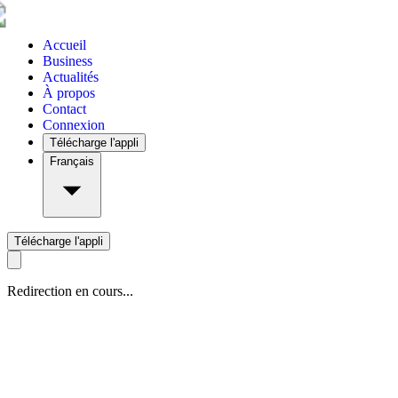
Accueil
Business
Actualités
À propos
Contact
Connexion
Télécharge l'appli
Français
Télécharge l'appli
Redirection en cours...