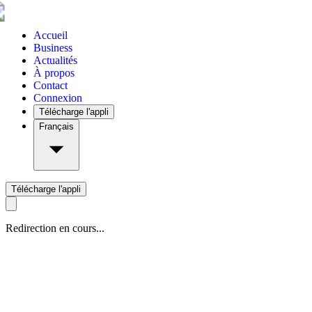
Accueil
Business
Actualités
À propos
Contact
Connexion
Télécharge l'appli
Français
Télécharge l'appli
Redirection en cours...