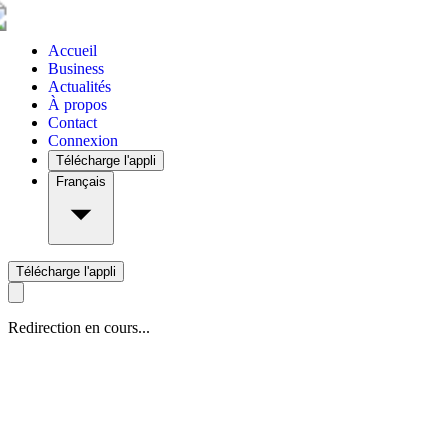
Accueil
Business
Actualités
À propos
Contact
Connexion
Télécharge l'appli
Français
Télécharge l'appli
Redirection en cours...