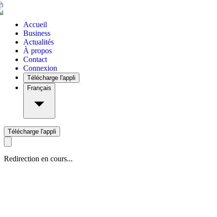
Accueil
Business
Actualités
À propos
Contact
Connexion
Télécharge l'appli
Français
Télécharge l'appli
Redirection en cours...