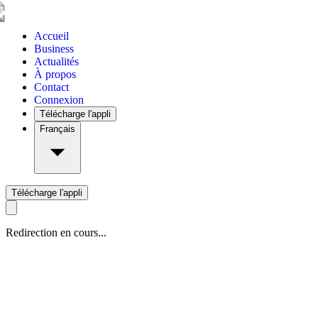
Accueil
Business
Actualités
À propos
Contact
Connexion
Télécharge l'appli
Français
Télécharge l'appli
Redirection en cours...