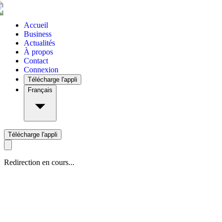
Accueil
Business
Actualités
À propos
Contact
Connexion
Télécharge l'appli
Français
Télécharge l'appli
Redirection en cours...