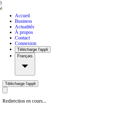
Accueil
Business
Actualités
À propos
Contact
Connexion
Télécharge l'appli
Français
Télécharge l'appli
Redirection en cours...