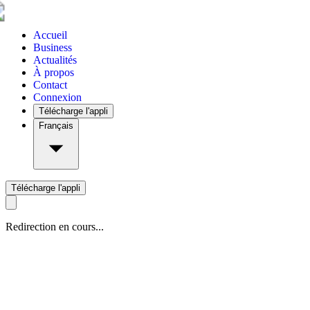
Accueil
Business
Actualités
À propos
Contact
Connexion
Télécharge l'appli
Français
Télécharge l'appli
Redirection en cours...