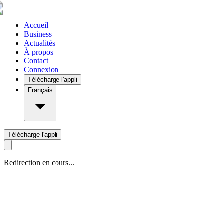
Accueil
Business
Actualités
À propos
Contact
Connexion
Télécharge l'appli
Français
Télécharge l'appli
Redirection en cours...