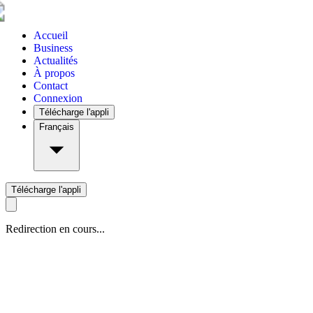
Accueil
Business
Actualités
À propos
Contact
Connexion
Télécharge l'appli
Français
Télécharge l'appli
Redirection en cours...