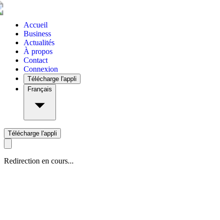
Accueil
Business
Actualités
À propos
Contact
Connexion
Télécharge l'appli
Français
Télécharge l'appli
Redirection en cours...