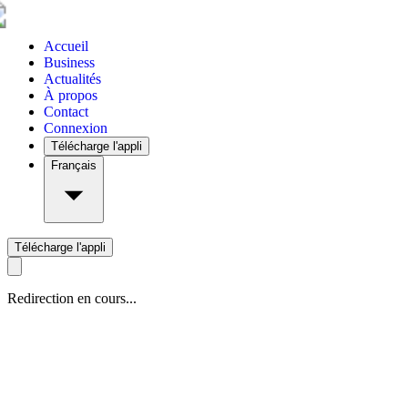
Accueil
Business
Actualités
À propos
Contact
Connexion
Télécharge l'appli
Français
Télécharge l'appli
Redirection en cours...