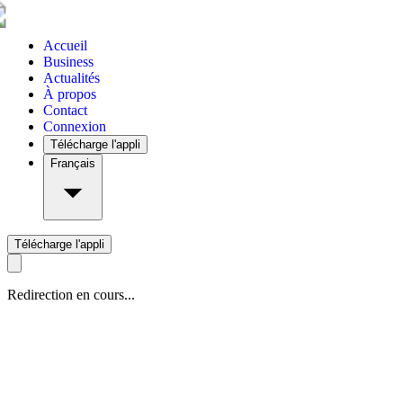
Accueil
Business
Actualités
À propos
Contact
Connexion
Télécharge l'appli
Français
Télécharge l'appli
Redirection en cours...