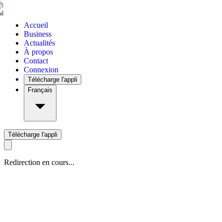
Accueil
Business
Actualités
À propos
Contact
Connexion
Télécharge l'appli
Français
Télécharge l'appli
Redirection en cours...