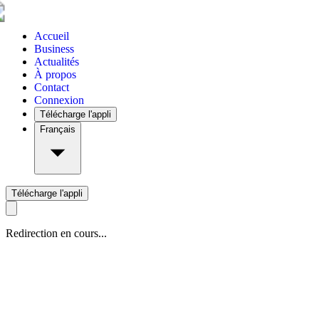
Accueil
Business
Actualités
À propos
Contact
Connexion
Télécharge l'appli
Français
Télécharge l'appli
Redirection en cours...