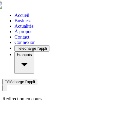
Accueil
Business
Actualités
À propos
Contact
Connexion
Télécharge l'appli
Français
Télécharge l'appli
Redirection en cours...