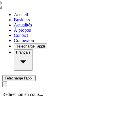
Accueil
Business
Actualités
À propos
Contact
Connexion
Télécharge l'appli
Français
Télécharge l'appli
Redirection en cours...