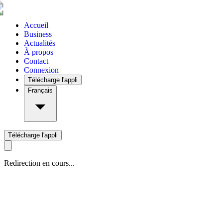
Accueil
Business
Actualités
À propos
Contact
Connexion
Télécharge l'appli
Français
Télécharge l'appli
Redirection en cours...