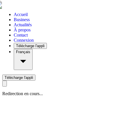
Accueil
Business
Actualités
À propos
Contact
Connexion
Télécharge l'appli
Français
Télécharge l'appli
Redirection en cours...