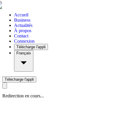
Accueil
Business
Actualités
À propos
Contact
Connexion
Télécharge l'appli
Français
Télécharge l'appli
Redirection en cours...