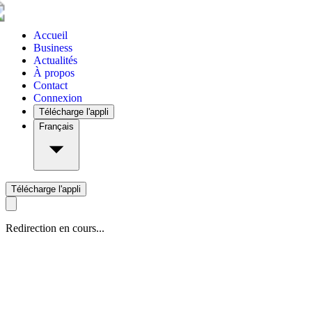
Accueil
Business
Actualités
À propos
Contact
Connexion
Télécharge l'appli
Français
Télécharge l'appli
Redirection en cours...