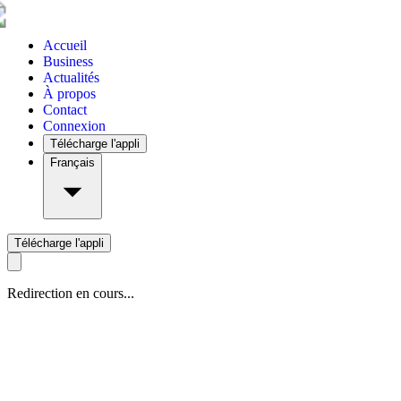
Accueil
Business
Actualités
À propos
Contact
Connexion
Télécharge l'appli
Français
Télécharge l'appli
Redirection en cours...