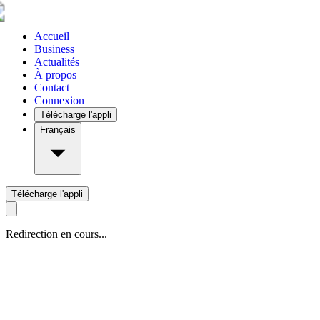
Accueil
Business
Actualités
À propos
Contact
Connexion
Télécharge l'appli
Français
Télécharge l'appli
Redirection en cours...