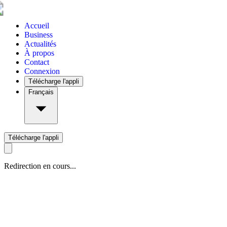
Accueil
Business
Actualités
À propos
Contact
Connexion
Télécharge l'appli
Français
Télécharge l'appli
Redirection en cours...