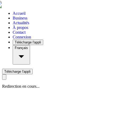
Accueil
Business
Actualités
À propos
Contact
Connexion
Télécharge l'appli
Français
Télécharge l'appli
Redirection en cours...