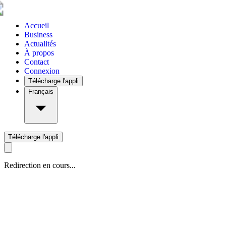
Accueil
Business
Actualités
À propos
Contact
Connexion
Télécharge l'appli
Français
Télécharge l'appli
Redirection en cours...