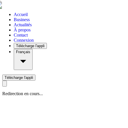
Accueil
Business
Actualités
À propos
Contact
Connexion
Télécharge l'appli
Français
Télécharge l'appli
Redirection en cours...