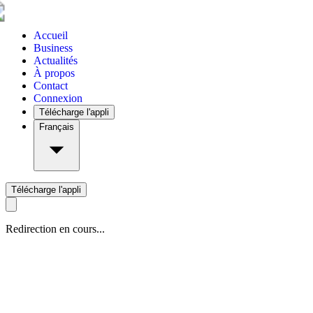
Accueil
Business
Actualités
À propos
Contact
Connexion
Télécharge l'appli
Français
Télécharge l'appli
Redirection en cours...