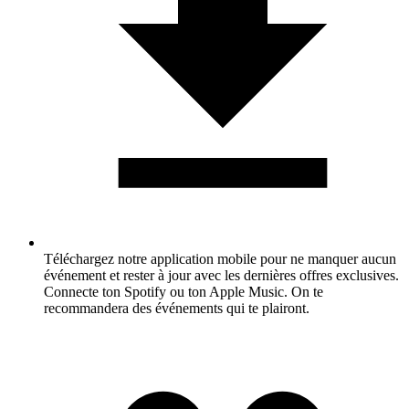
Téléchargez notre application mobile pour ne manquer aucun
événement et rester à jour avec les dernières offres exclusives.
Connecte ton Spotify ou ton Apple Music. On te
recommandera des événements qui te plairont.