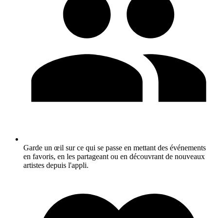
Garde un œil sur ce qui se passe en mettant des événements
en favoris, en les partageant ou en découvrant de nouveaux
artistes depuis l'appli.