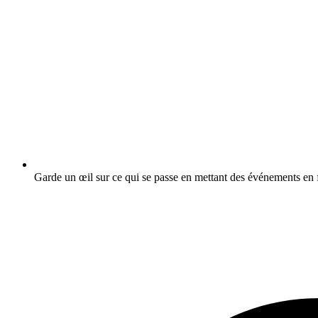
Garde un œil sur ce qui se passe en mettant des événements en f