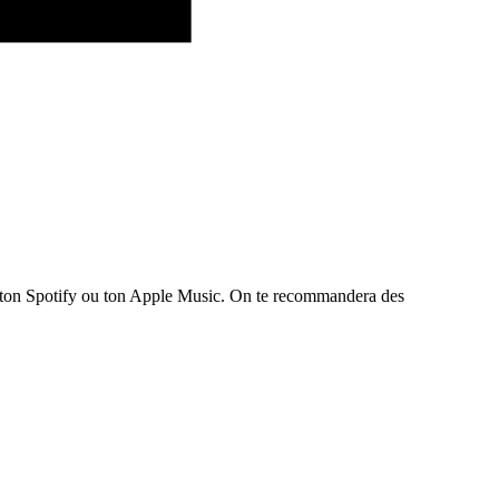
te ton Spotify ou ton Apple Music. On te recommandera des