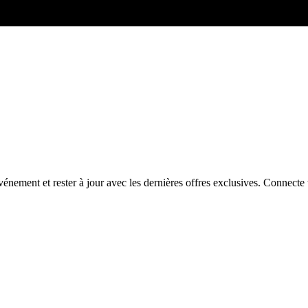
énement et rester à jour avec les dernières offres exclusives. Connec