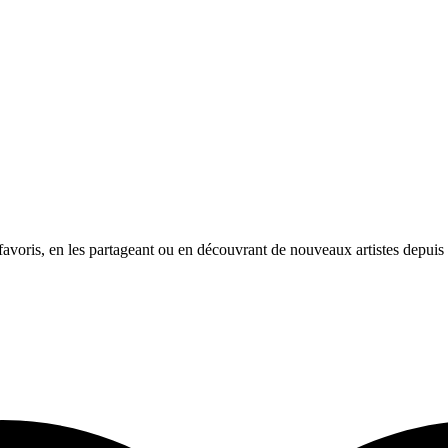
avoris, en les partageant ou en découvrant de nouveaux artistes depuis l