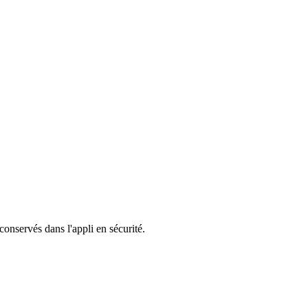
 conservés dans l'appli en sécurité.