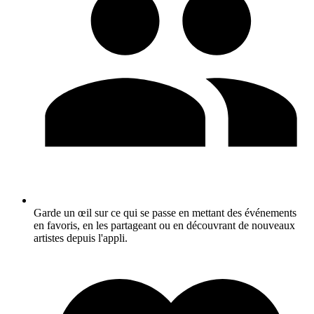
Garde un œil sur ce qui se passe en mettant des événements
en favoris, en les partageant ou en découvrant de nouveaux
artistes depuis l'appli.