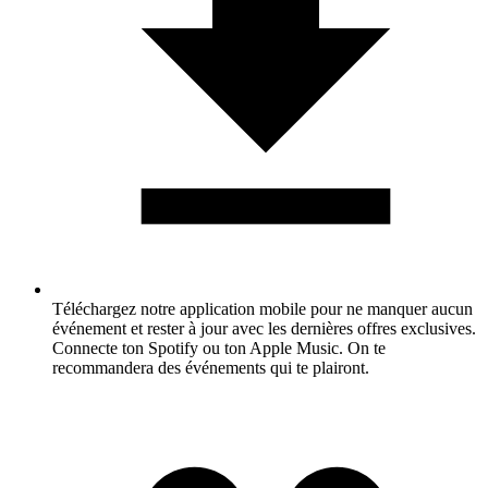
Téléchargez notre application mobile pour ne manquer aucun
événement et rester à jour avec les dernières offres exclusives.
Connecte ton Spotify ou ton Apple Music. On te
recommandera des événements qui te plairont.