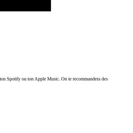
te ton Spotify ou ton Apple Music. On te recommandera des