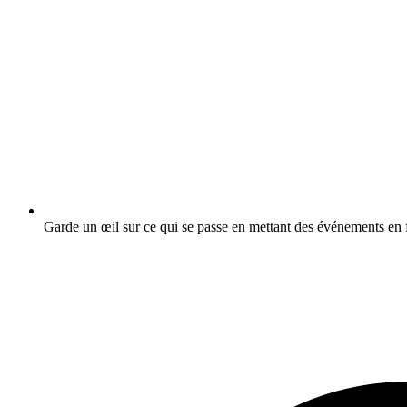
Garde un œil sur ce qui se passe en mettant des événements en f