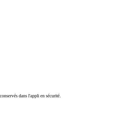
 conservés dans l'appli en sécurité.