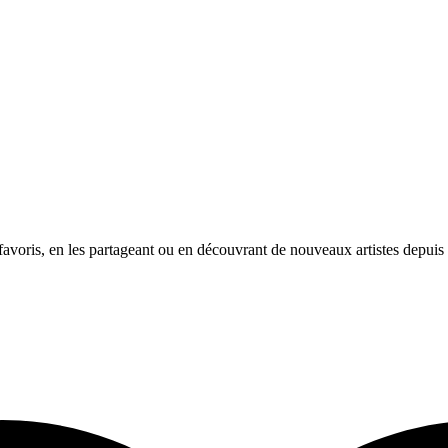
avoris, en les partageant ou en découvrant de nouveaux artistes depuis l