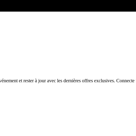
énement et rester à jour avec les dernières offres exclusives. Connec