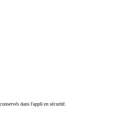
 conservés dans l'appli en sécurité.