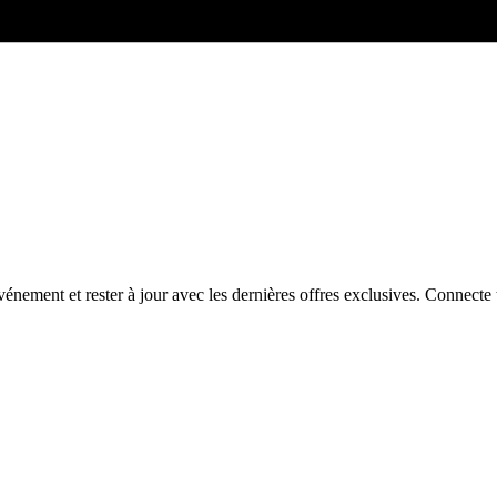
énement et rester à jour avec les dernières offres exclusives. Connec