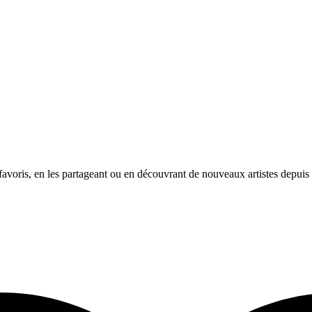
avoris, en les partageant ou en découvrant de nouveaux artistes depuis l