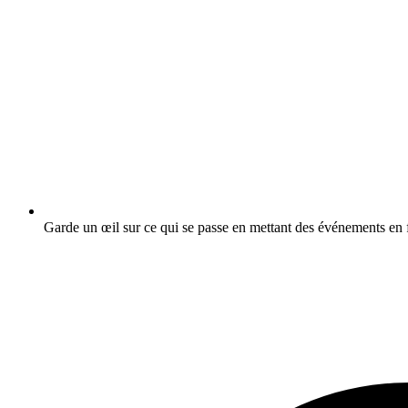
Garde un œil sur ce qui se passe en mettant des événements en f