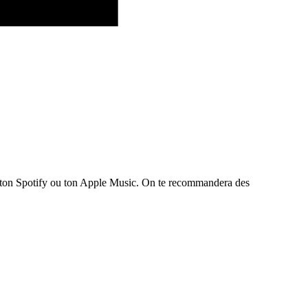
te ton Spotify ou ton Apple Music. On te recommandera des