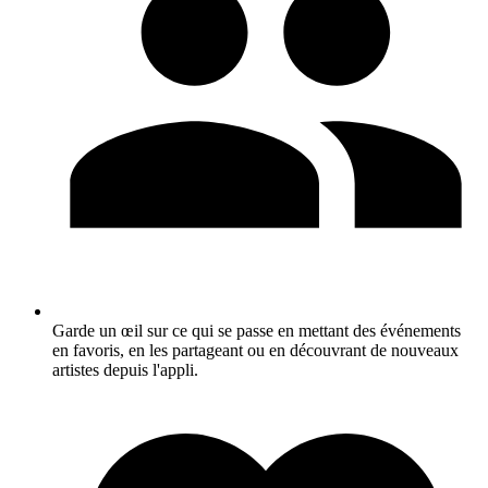
Garde un œil sur ce qui se passe en mettant des événements
en favoris, en les partageant ou en découvrant de nouveaux
artistes depuis l'appli.