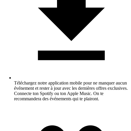
Téléchargez notre application mobile pour ne manquer aucun
événement et rester à jour avec les dernières offres exclusives.
Connecte ton Spotify ou ton Apple Music. On te
recommandera des événements qui te plairont.