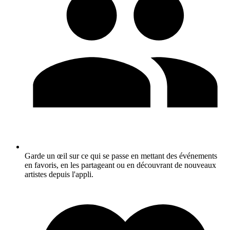
Garde un œil sur ce qui se passe en mettant des événements
en favoris, en les partageant ou en découvrant de nouveaux
artistes depuis l'appli.