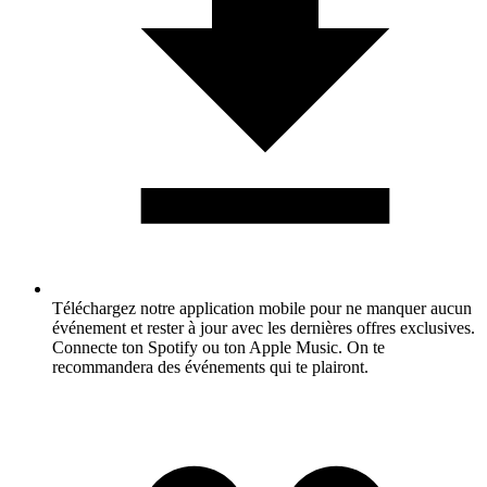
Téléchargez notre application mobile pour ne manquer aucun
événement et rester à jour avec les dernières offres exclusives.
Connecte ton Spotify ou ton Apple Music. On te
recommandera des événements qui te plairont.