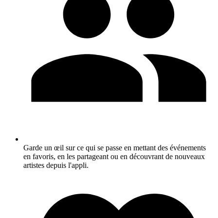
Garde un œil sur ce qui se passe en mettant des événements
en favoris, en les partageant ou en découvrant de nouveaux
artistes depuis l'appli.