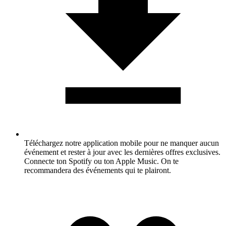
Téléchargez notre application mobile pour ne manquer aucun
événement et rester à jour avec les dernières offres exclusives.
Connecte ton Spotify ou ton Apple Music. On te
recommandera des événements qui te plairont.