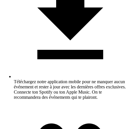
Téléchargez notre application mobile pour ne manquer aucun
événement et rester à jour avec les dernières offres exclusives.
Connecte ton Spotify ou ton Apple Music. On te
recommandera des événements qui te plairont.