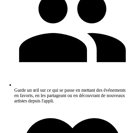
Garde un œil sur ce qui se passe en mettant des événements
en favoris, en les partageant ou en découvrant de nouveaux
artistes depuis l'appli.