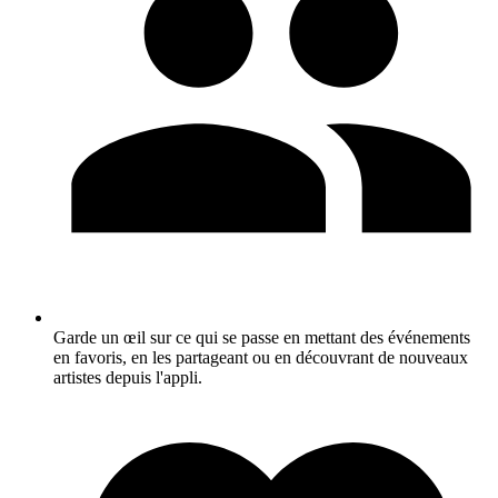
Garde un œil sur ce qui se passe en mettant des événements
en favoris, en les partageant ou en découvrant de nouveaux
artistes depuis l'appli.