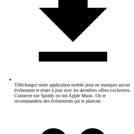
Téléchargez notre application mobile pour ne manquer aucun
événement et rester à jour avec les dernières offres exclusives.
Connecte ton Spotify ou ton Apple Music. On te
recommandera des événements qui te plairont.