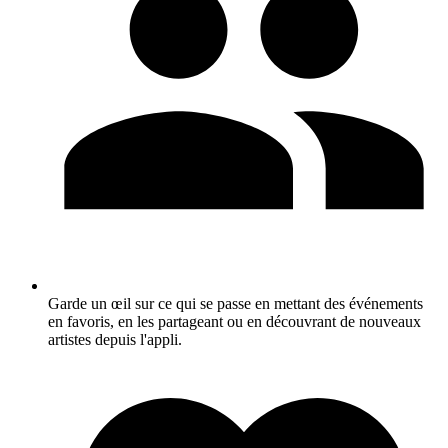
Garde un œil sur ce qui se passe en mettant des événements
en favoris, en les partageant ou en découvrant de nouveaux
artistes depuis l'appli.