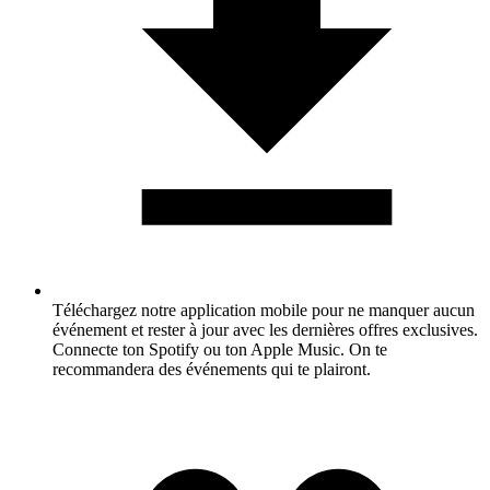
Téléchargez notre application mobile pour ne manquer aucun
événement et rester à jour avec les dernières offres exclusives.
Connecte ton Spotify ou ton Apple Music. On te
recommandera des événements qui te plairont.