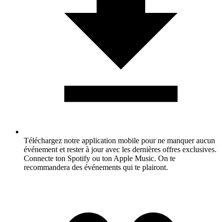
Téléchargez notre application mobile pour ne manquer aucun
événement et rester à jour avec les dernières offres exclusives.
Connecte ton Spotify ou ton Apple Music. On te
recommandera des événements qui te plairont.