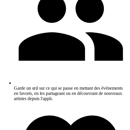
Garde un œil sur ce qui se passe en mettant des événements
en favoris, en les partageant ou en découvrant de nouveaux
artistes depuis l'appli.