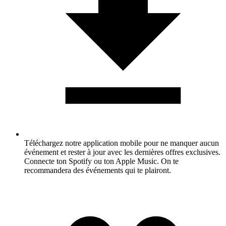
Téléchargez notre application mobile pour ne manquer aucun
événement et rester à jour avec les dernières offres exclusives.
Connecte ton Spotify ou ton Apple Music. On te
recommandera des événements qui te plairont.