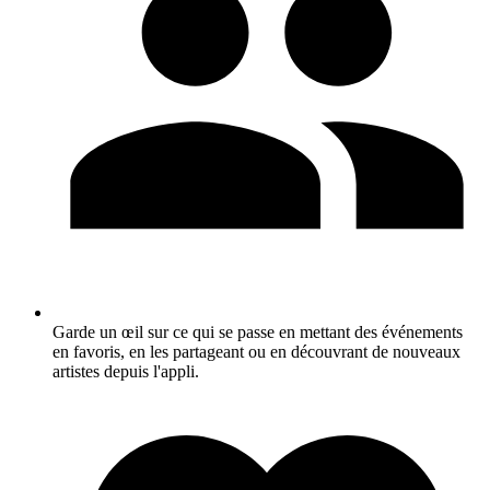
Garde un œil sur ce qui se passe en mettant des événements
en favoris, en les partageant ou en découvrant de nouveaux
artistes depuis l'appli.