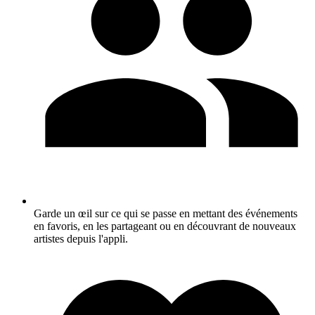
Garde un œil sur ce qui se passe en mettant des événements
en favoris, en les partageant ou en découvrant de nouveaux
artistes depuis l'appli.