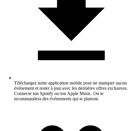
Téléchargez notre application mobile pour ne manquer aucun
événement et rester à jour avec les dernières offres exclusives.
Connecte ton Spotify ou ton Apple Music. On te
recommandera des événements qui te plairont.