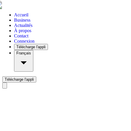
Accueil
Business
Actualités
À propos
Contact
Connexion
Télécharge l'appli
Français
Télécharge l'appli