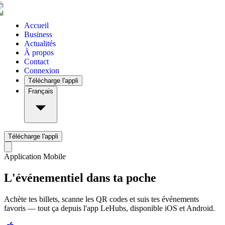
Accueil
Business
Actualités
À propos
Contact
Connexion
Télécharge l'appli
Français
Télécharge l'appli
Application Mobile
L'événementiel dans ta poche
Achète tes billets, scanne les QR codes et suis tes événements
favoris — tout ça depuis l'app LeHubs, disponible iOS et Android.