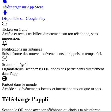
Télécharger sur
App Store
Disponible sur
Google Play
Tickets en 1 clic
Achète et reçois tes billets directement sur ton téléphone, sans
impression.
Notifications instantanées
Sois informé des nouveaux événements et rappels en temps réel.
Scanner intégré
Organisateurs, scannez les QR codes des participants directement
dans l'app.
Partout dans le monde
Accède aux événements locaux et internationaux où que tu sois.
Télécharge l'appli
Scanne le QR code avec ton téléphone ou choisis ta plateforme.