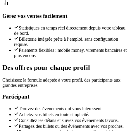
Gérez vos ventes facilement
Statistiques en temps réel directement depuis votre tableau
de bord.
Billetterie intégrée prête à l’emploi, sans configuration
requise.
Paiements flexibles : mobile money, virements bancaires et
plus encore.
Des offres pour chaque profil
Choisissez la formule adaptée à votre profil, des participants aux
grandes entreprises.
Participant
Trouvez des événements qui vous intéressent.
Achetez vos billets en toute simplicité.
Consultez les détails et suivez vos événements favoris.
Partagez des billets ou des événements avec vos proches.