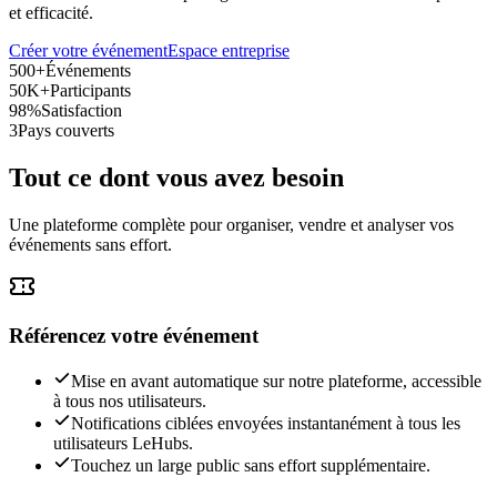
et efficacité.
Créer votre événement
Espace entreprise
500+
Événements
50K+
Participants
98%
Satisfaction
3
Pays couverts
Tout ce dont vous avez besoin
Une plateforme complète pour organiser, vendre et analyser vos
événements sans effort.
Référencez votre événement
Mise en avant automatique sur notre plateforme, accessible
à tous nos utilisateurs.
Notifications ciblées envoyées instantanément à tous les
utilisateurs LeHubs.
Touchez un large public sans effort supplémentaire.