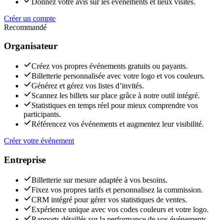
Donnez votre avis sur les événements et lieux visités.
Créer un compte
Recommandé
Organisateur
Créez vos propres événements gratuits ou payants.
Billetterie personnalisée avec votre logo et vos couleurs.
Générez et gérez vos listes d’invités.
Scannez les billets sur place grâce à notre outil intégré.
Statistiques en temps réel pour mieux comprendre vos
participants.
Référencez vos événements et augmentez leur visibilité.
Créer votre événement
Entreprise
Billetterie sur mesure adaptée à vos besoins.
Fixez vos propres tarifs et personnalisez la commission.
CRM intégré pour gérer vos statistiques de ventes.
Expérience unique avec vos codes couleurs et votre logo.
Rapports détaillés sur la performance de vos événements.