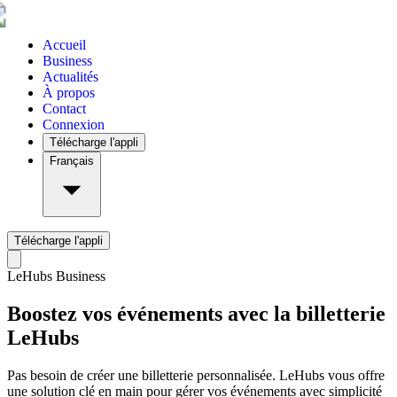
Accueil
Business
Actualités
À propos
Contact
Connexion
Télécharge l'appli
Français
Télécharge l'appli
LeHubs Business
Boostez vos événements avec la billetterie
LeHubs
Pas besoin de créer une billetterie personnalisée. LeHubs vous offre
une solution clé en main pour gérer vos événements avec simplicité