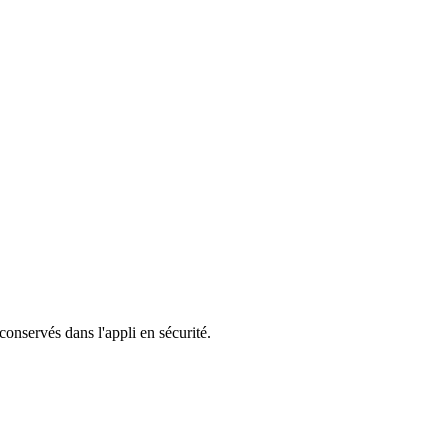
 conservés dans l'appli en sécurité.