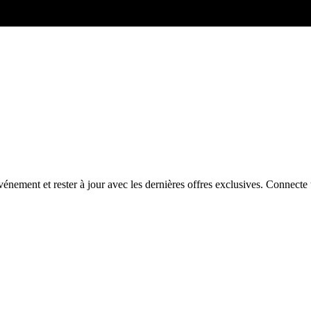
énement et rester à jour avec les dernières offres exclusives. Connec