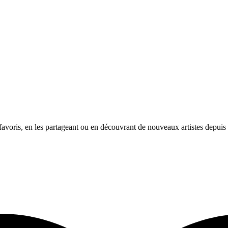
avoris, en les partageant ou en découvrant de nouveaux artistes depuis l