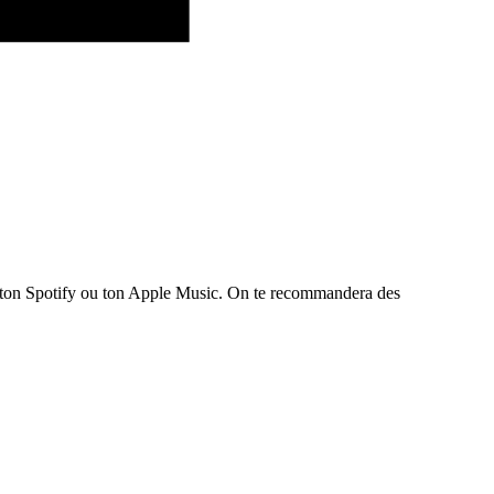
te ton Spotify ou ton Apple Music. On te recommandera des