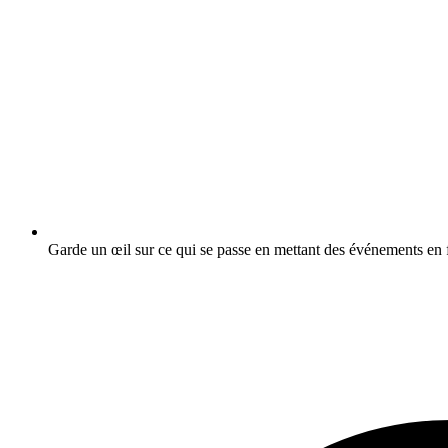
Garde un œil sur ce qui se passe en mettant des événements en f