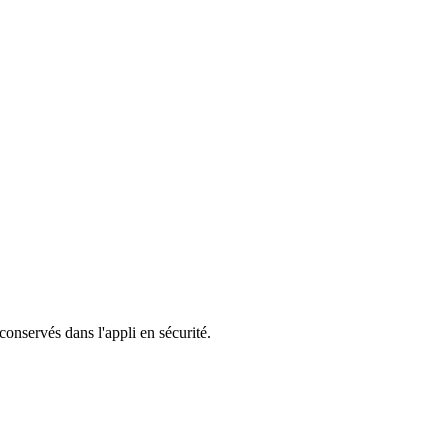
 conservés dans l'appli en sécurité.