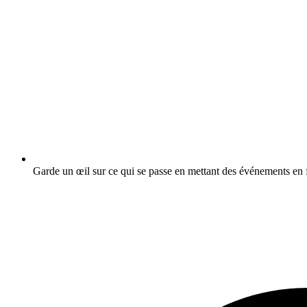
Garde un œil sur ce qui se passe en mettant des événements en f