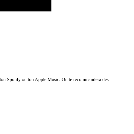
te ton Spotify ou ton Apple Music. On te recommandera des