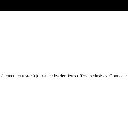
énement et rester à jour avec les dernières offres exclusives. Connec