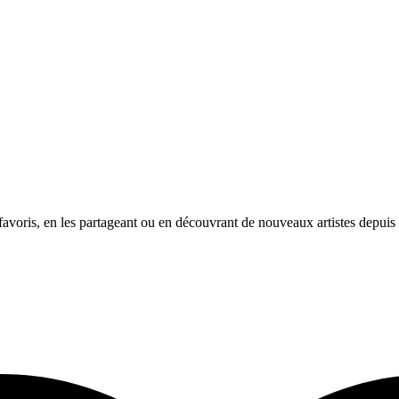
avoris, en les partageant ou en découvrant de nouveaux artistes depuis l