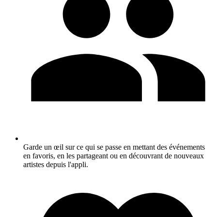
Garde un œil sur ce qui se passe en mettant des événements
en favoris, en les partageant ou en découvrant de nouveaux
artistes depuis l'appli.