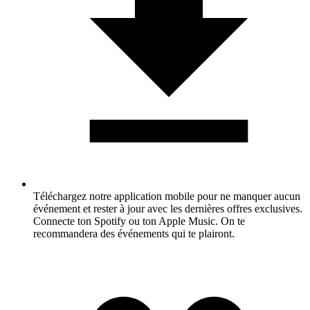
Téléchargez notre application mobile pour ne manquer aucun
événement et rester à jour avec les dernières offres exclusives.
Connecte ton Spotify ou ton Apple Music. On te
recommandera des événements qui te plairont.