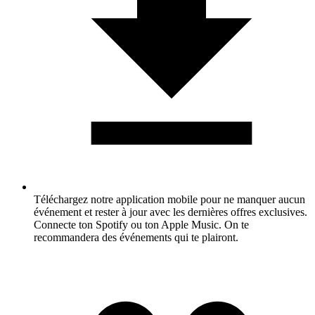
Téléchargez notre application mobile pour ne manquer aucun
événement et rester à jour avec les dernières offres exclusives.
Connecte ton Spotify ou ton Apple Music. On te
recommandera des événements qui te plairont.