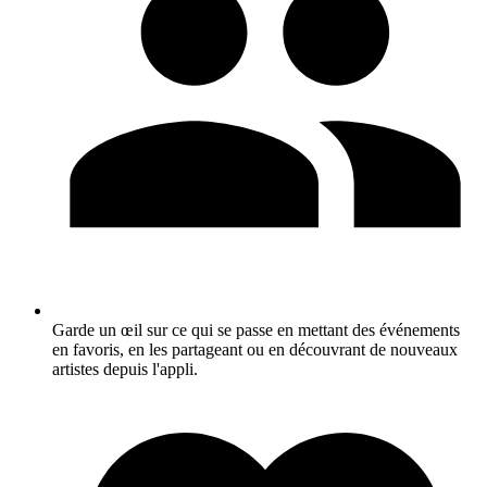
Garde un œil sur ce qui se passe en mettant des événements
en favoris, en les partageant ou en découvrant de nouveaux
artistes depuis l'appli.