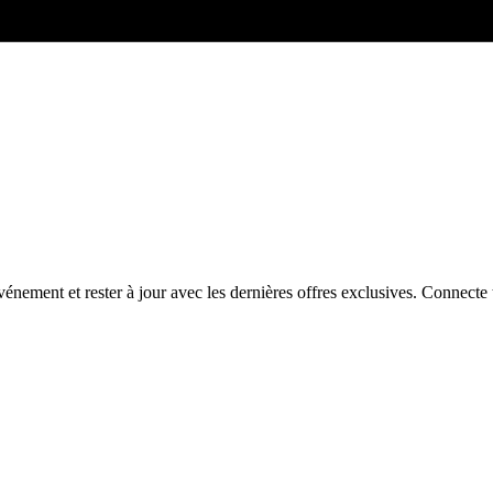
énement et rester à jour avec les dernières offres exclusives. Connec