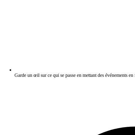
Garde un œil sur ce qui se passe en mettant des événements en f