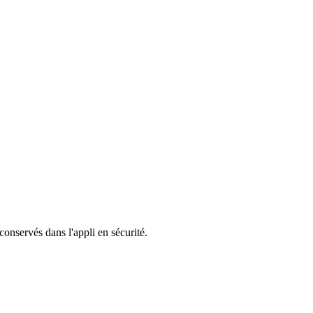
 conservés dans l'appli en sécurité.