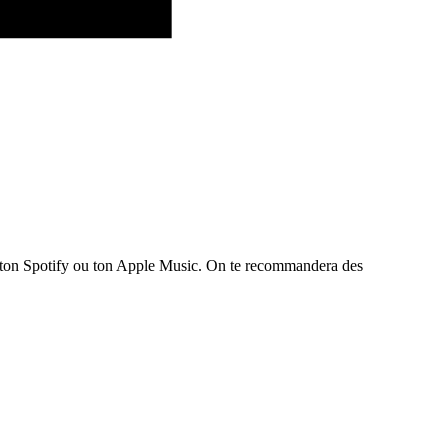
te ton Spotify ou ton Apple Music. On te recommandera des