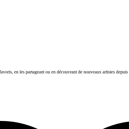
avoris, en les partageant ou en découvrant de nouveaux artistes depuis l